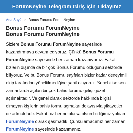
ForumNeyine Telegram Giriş İçin Tıklayınız
Ana Sayfa
Bonus Forumu ForumNeyine
Bonus Forumu ForumNeyine
Bonus Forumu ForumNeyine
Sizlere
Bonus Forumu ForumNeyine
sayesinde
kazandırmaya devam ediyoruz. Çünkü
Bonus Forumu
ForumNeyine
sayesinde her zaman kazanıyoruz. Fakat
bizlerin dışında da bir çok Bonus Forumu olduğunu sektörde
biliyoruz. Ve bu Bonus Forumu sayfaları bizler kadar deneyimli
ekip tarafından yöneltilmediğine şahit oluyoruz. Sebebi ise son
zamanlarda açılan bir çok bahis forumu gelişi güzel
açılmaktadır. Ve genel olarak sektörde hakkında bilgisi
olmayan kişilerin bahis formu açmaları dolayısıyla şikayetler
de artmaktadır. Fakat biz her ne olursa olsun bildiğimiz yoldan
ForumNeyine
olarak şaşmadık. Çünkü amacımız her zaman
ForumNeyine
sayesinde kazanmanız.