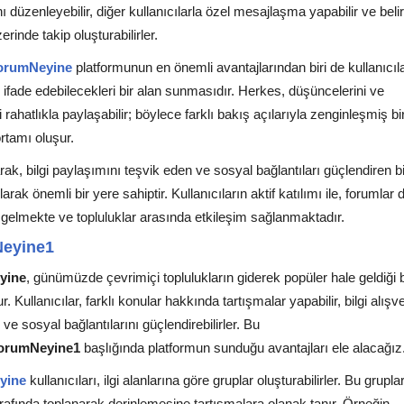
ı düzenleyebilir, diğer kullanıcılarla özel mesajlaşma yapabilir ve belirl
erinde takip oluşturabilirler.
orumNeyine
platformunun en önemli avantajlarından biri de kullanıcıl
i ifade edebilecekleri bir alan sunmasıdır. Herkes, düşüncelerini ve
i rahatlıkla paylaşabilir; böylece farklı bakış açılarıyla zenginleşmiş bi
rtamı oluşur.
ak, bilgi paylaşımını teşvik eden ve sosyal bağlantıları güçlendiren bi
larak önemli bir yere sahiptir. Kullanıcıların aktif katılımı ile, forumlar
 gelmekte ve topluluklar arasında etkileşim sağlanmaktadır.
eyine1
yine
, günümüzde çevrimiçi toplulukların giderek popüler hale geldiği b
r. Kullanıcılar, farklı konular hakkında tartışmalar yapabilir, bilgi alışv
r ve sosyal bağlantılarını güçlendirebilirler. Bu
orumNeyine1
başlığında platformun sunduğu avantajları ele alacağız
yine
kullanıcıları, ilgi alanlarına göre gruplar oluşturabilirler. Bu gruplar,
rafında toplanarak derinlemesine tartışmalara olanak tanır. Örneğin,