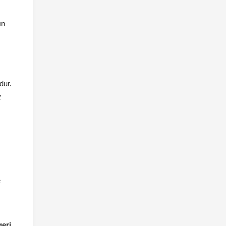
ın
dur.
z
e
geri