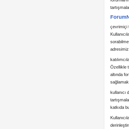
tartışmala
ForumN
çevrimiçi t
Kullanıcıl
sorabilme
adresimiz
katılımcıl
Özellikle 
altında fo
sağlamakl
kullanıcı 
tartışmala
katkıda b
Kullanıcıl
derinleşti