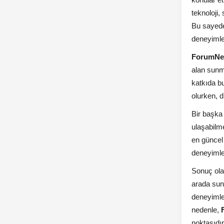
teknoloji,
Bu sayede,
deneyimler
ForumNe
alan sunma
katkıda bu
olurken, d
Bir başka 
ulaşabilme
en güncel 
deneyimle
Sonuç ol
arada sunan
deneyimler
nedenle,
noktasıdır