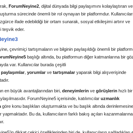
arak,
ForumNeyine2
, dijital dünyada bilgi paylaşımını kolaylaştıran ve
luşturma sürecinde önemli bir rol oynayan bir platformdur. Kullanıcılar
i özgürce ifade edebildiği bir ortam sunarak, sosyal etkileşimi artırır ve
 teşvik eder.
eyine3
e, çevrimiçi tartışmaların ve bilginin paylaşıldığı önemli bir platform
orumNeyine5
başlığı altında, bu platformun diğer katmanlarına bir gö
yda var. Kullanıcılar burada çeşitli
a
paylaşımlar
,
yorumlar
ve
tartışmalar
yaparak bilgi alışverişinde
adır.
un en büyük avantajlarından biri,
deneyimlerin
ve
görüşlerin
hızlı bir
aylaşılmasıdır. ForumNeyine5 içerisinde, katılımcılar
uzmanlık
a
göre konu başlıkları oluşturmakta ve bu başlık altında derinlemesin
r yapmaktadır. Bu da, kullanıcıların farklı bakış açıları kazanmalarına
ır.
e5’in dikkat çekici özelliklerinden biri de, kullanıcıların sağladıkları