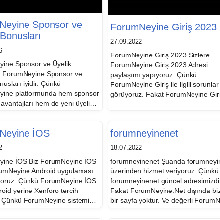
Neyine Sponsor ve
ForumNeyine Giriş 2023
 Bonusları
27.09.2022
6
ForumNeyine Giriş 2023 Sizlere
ine Sponsor ve Üyelik
ForumNeyine Giriş 2023 Adresi
ı ForumNeyine Sponsor ve
paylaşımı yapıyoruz. Çünkü
nusları iyidir. Çünkü
ForumNeyine Giriş ile ilgili sorunlar
ine platformunda hem sponsor
görüyoruz. Fakat ForumNeyine Giri
 avantajları hem de yeni üyelik
altında açılan sayfaları da az çok
in ve deneme) bonusları iki
biliyoruz. Buna istinaden bizlerde
tegoride yürütülmektedir. Bu
ForumNeyine Giriş sorunu hakkınd
Neyine İOS
forumneyinenet
n işleyişi, şartları ve üyelere
çözüm buluyoruz. Gerek ForumNe
 avantajlar aşağıda
Giriş olsun gerekse ForumNesine G
2
18.07.2022
rılmıştır. 1. Yeni Üyelik
olsun amacımız sizlere doğru bilgiy
ine İOS Biz ForumNeyine İOS
forumneyinenet Şuanda forumneyi
ı (Deneme ve Hoş Geldin
vermek. Eğer sizlerde giriş sorunla
umNeyine Android uygulaması
üzerinden hizmet veriyoruz. Çünkü
) Bahis sitelerine ilk kez kayıt
takılıyorsanız […]
yoruz. Çünkü ForumNeyine İOS
forumneyinenet güncel adresimizdir
oid yerine Xenforo tercih
Fakat ForumNeyine.Net dışında biz
. Çünkü ForumNeyine sistemi
bir sayfa yoktur. Ve değerli Forum
yisi Xenforo altyapılı Forum daha
üyelerimizi bu konuda bilgilendirme