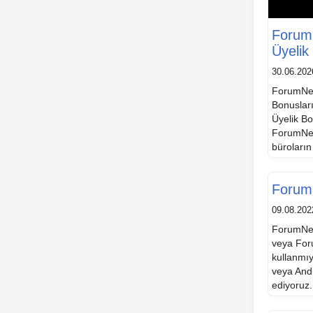
Forum
Üyelik
30.06.202
ForumNey
Bonuslar
Üyelik Bo
ForumNey
büroların
(hoş geld
farklı ka
Forum
sistemleri
sağladığı
09.08.202
detaylandı
ForumNey
Bonuslar
veya For
Bonusları
kullanmı
[…]
veya Andr
ediyoruz
için en i